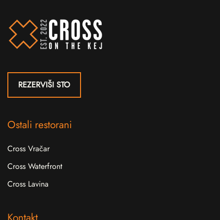
REZERVIŠI STO
Ostali restorani
Cross Vračar
Cross Waterfront
Cross Lavina
Kontakt