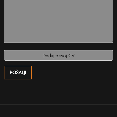
Dodajte svoj CV