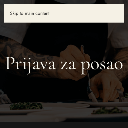
Skip to main content
Prijava za posao